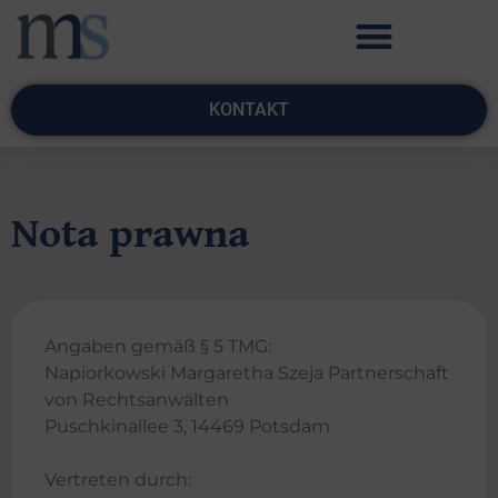
KONTAKT
Nota prawna
Angaben gemäß § 5 TMG:
Napiorkowski Margaretha Szeja Partnerschaft
von Rechtsanwälten
Puschkinallee 3, 14469 Potsdam
Vertreten durch: